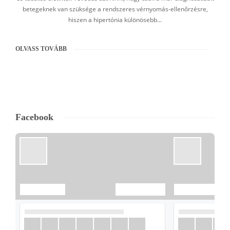
betegeknek van szüksége a rendszeres vérnyomás-ellenőrzésre,
hiszen a hipertónia különösebb…
OLVASS TOVÁBB
Facebook